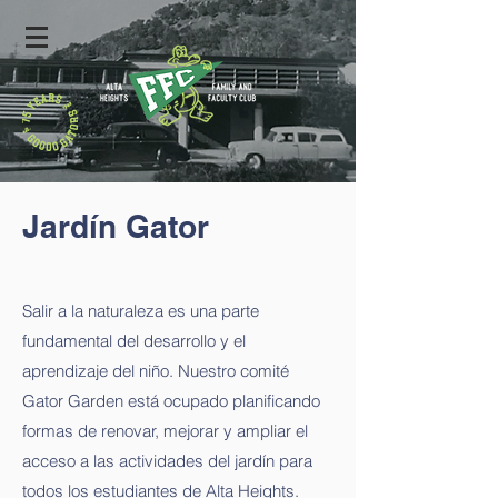
Jardín Gator
Salir a la naturaleza es una parte
fundamental del desarrollo y el
aprendizaje del niño. Nuestro comité
Gator Garden está ocupado planificando
formas de renovar, mejorar y ampliar el
acceso a las actividades del jardín para
todos los estudiantes de Alta Heights.